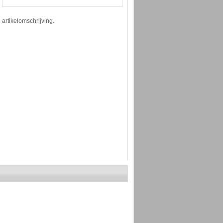
 artikelomschrijving.