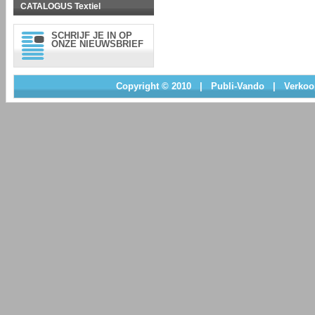
CATALOGUS Textiel
SCHRIJF JE IN OP
ONZE NIEUWSBRIEF
Copyright © 2010
|
Publi-Vando
|
Verkoo