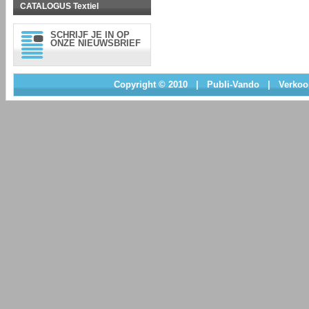
CATALOGUS Textiel
SCHRIJF JE IN OP
ONZE NIEUWSBRIEF
Copyright © 2010
|
Publi-Vando
|
Verkoo